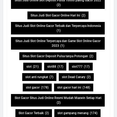
Situs Judi Online Slot Deposit Pulsa 10000 paling Gacor 2022
(2)
Situs Judi Slot Gacor Online Hari Ini
(2)
Situs Judi Slot Online Gacor Terbaik dan Terpercaya Indonesia
(1)
Situs Judi Slot Online Terpercaya dan Game Slot Online Gacor
2023
(1)
Situs Slot Gacor Deposit Pulsa tanpa Potongan
(2)
slot
(21)
slot88
(17)
slot777
(17)
slot anti rungkat
(7)
slot Dead Canary
(2)
slot gacor
(178)
slot gacor hari ini
(148)
Slot Gacor Situs Judi Online Resmi Mudah Maxwin Setiap Hari
(2)
Slot Gacor Terbaik
(2)
slot gampang menang
(174)