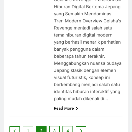
Hiburan Digital Bertema Jepang
yang Semakin Mendominasi
Tren Modern Overview Geisha’s
Revenge menjadi salah satu
tema hiburan digital modern
yang berhasil menarik perhatian
banyak pengguna dalam
beberapa tahun terakhir.
Menggabungkan nuansa budaya
Jepang klasik dengan elemen
visual futuristik, konsep ini
berkembang menjadi salah satu
identitas hiburan interaktif yang
paling mudah dikenali di…
Read More
1
2
3
4