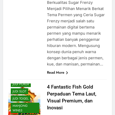
Berkualitas Sugar Frenzy
Menjadi Pilihan Menarik Berkat
Tema Permen yang Ceria Sugar
Frenzy menjadi salah satu
permainan digital bertema
permen yang mampu menarik
perhatian banyak penggemar
hiburan modern. Mengusung
konsep dunia penuh warna
dengan berbagai jenis permen,
JUDI BOLA
kue, dan manisan, permainan…
JUDI CASINO
Read More
JUDI ONLINE
JUDI POKER
4 Fantastic Fish Gold
JUDI SLOT
Perpaduan Tema Laut,
JUDI TOGEL
Visual Premium, dan
MAHJONG
Inovasi
WINS3