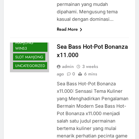
permainan yang mudah
JUDI ONLINE
dipahami. Mengusung tema
JUDI POKER
kasual dengan dominasi…
JUDI SLOT
Read More
JUDI TOGEL
MAHJONG
Sea Bass Hot-Pot Bonanza
WINS3
x11.000
SLOT MAHJONG
UNCATEGORIZED
admin
3 weeks
ago
0
6 mins
Sea Bass Hot-Pot Bonanza
x11.000: Sensasi Tema Kuliner
yang Menghadirkan Pengalaman
Bermain Modern Sea Bass Hot-
Pot Bonanza x11.000 menjadi
salah satu judul permainan
bertema kuliner yang mulai
menarik perhatian pecinta game