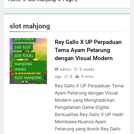
JUDI BOLA
JUDI CASINO
slot mahjong
JUDI ONLINE
JUDI POKER
Rey Gallo X UP Perpaduan
JUDI SLOT
Tema Ayam Petarung
JUDI TOGEL
dengan Visual Modern
MAHJONG
admin
2 weeks
WINS3
ago
0
6 mins
SLOT MAHJONG
Rey Gallo X UP Perpaduan Tema
Ayam Petarung dengan Visual
Modern yang Menghadirkan
Pengalaman Game Digital
Berkualitas Rey Gallo X UP Hadir
Membawa Nuansa Ayam
Petarung yang Ikonik Rey Gallo