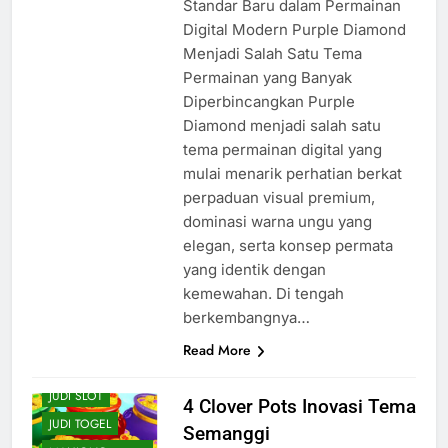
Standar Baru dalam Permainan
Digital Modern Purple Diamond
Menjadi Salah Satu Tema
Permainan yang Banyak
Diperbincangkan Purple
Diamond menjadi salah satu
tema permainan digital yang
mulai menarik perhatian berkat
perpaduan visual premium,
dominasi warna ungu yang
elegan, serta konsep permata
yang identik dengan
JUDI BOLA
kemewahan. Di tengah
JUDI CASINO
berkembangnya…
JUDI ONLINE
Read More
JUDI POKER
JUDI SLOT
4 Clover Pots Inovasi Tema
JUDI TOGEL
Semanggi