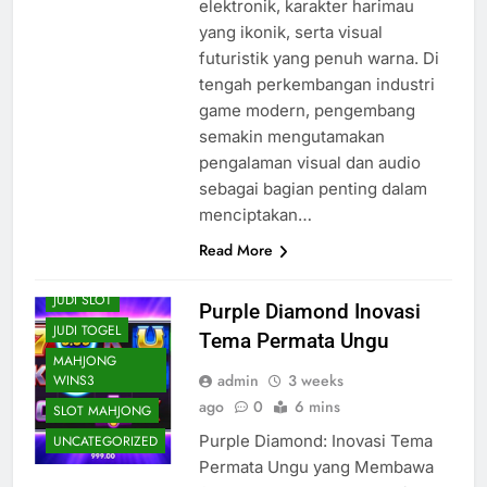
elektronik, karakter harimau
yang ikonik, serta visual
futuristik yang penuh warna. Di
tengah perkembangan industri
game modern, pengembang
semakin mengutamakan
pengalaman visual dan audio
JUDI BOLA
sebagai bagian penting dalam
JUDI CASINO
menciptakan…
JUDI ONLINE
Read More
JUDI POKER
JUDI SLOT
Purple Diamond Inovasi
JUDI TOGEL
Tema Permata Ungu
MAHJONG
admin
3 weeks
WINS3
ago
0
6 mins
SLOT MAHJONG
Purple Diamond: Inovasi Tema
UNCATEGORIZED
Permata Ungu yang Membawa