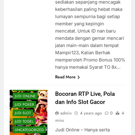
sediakan sepanjang mencagak
keberhasilan paling hebat maka
lumayan sempurna bagi setiap
member yang kepingin
mencatat. Untuk ID nan baru
mendata dengan gemar mencari
jalan main-main dalam tempat
Mampir123, Kalian Berhak
memperoleh Promo Bonus 100%
hanya memakai Syarat TO 8x…
Read More
JUDI BOLA
JUDI CASINO
Bocoran RTP Live, Pola
JUDI ONLINE
dan Info Slot Gacor
JUDI POKER
admin
4 years ago
0
4
JUDI SLOT
mins
JUDI TOGEL
Judi Online – Hanya serta
UNCATEGORIZED