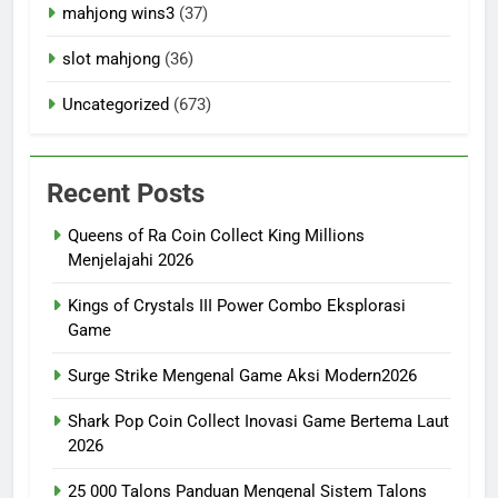
mahjong wins3
(37)
slot mahjong
(36)
Uncategorized
(673)
Recent Posts
Queens of Ra Coin Collect King Millions
Menjelajahi 2026
Kings of Crystals III Power Combo Eksplorasi
Game
Surge Strike Mengenal Game Aksi Modern2026
Shark Pop Coin Collect Inovasi Game Bertema Laut
2026
25 000 Talons Panduan Mengenal Sistem Talons