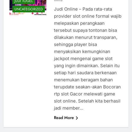
JUDI TOGEL
Judi Online – Pada rata-rata
UNCATEGORIZED
provider slot online formal wajib
melepaskan perangkaan
tersebut supaya tontonan bisa
dilakukan menurut transparan,
sehingga player bisa
menyaksikan kemungkinan
jackpot mengenai game slot
yang ingin dimainkan. Selain itu
setiap hari saudara berkenaan
menemukan beragam bahan
terupdate seakan-akan Bocoran
rtp slot Gacor melewati game
slot online. Setelah kita berhasil
jadi member…
Read More