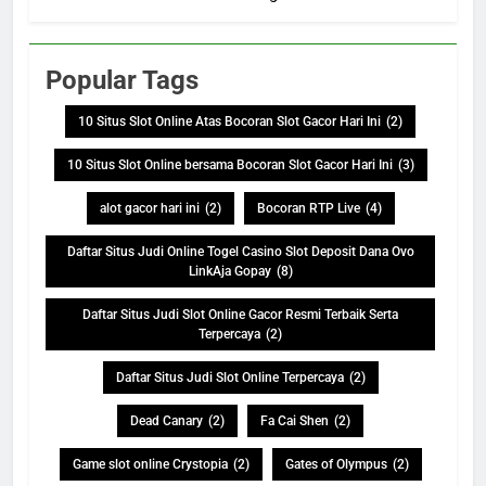
Popular Tags
10 Situs Slot Online Atas Bocoran Slot Gacor Hari Ini
(2)
10 Situs Slot Online bersama Bocoran Slot Gacor Hari Ini
(3)
alot gacor hari ini
(2)
Bocoran RTP Live
(4)
Daftar Situs Judi Online Togel Casino Slot Deposit Dana Ovo
LinkAja Gopay
(8)
Daftar Situs Judi Slot Online Gacor Resmi Terbaik Serta
Terpercaya
(2)
Daftar Situs Judi Slot Online Terpercaya
(2)
Dead Canary
(2)
Fa Cai Shen
(2)
Game slot online Crystopia
(2)
Gates of Olympus
(2)