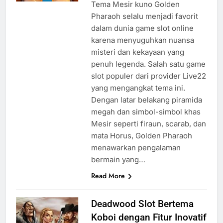
Tema Mesir kuno Golden
Pharaoh selalu menjadi favorit
dalam dunia game slot online
karena menyuguhkan nuansa
misteri dan kekayaan yang
penuh legenda. Salah satu game
slot populer dari provider Live22
yang mengangkat tema ini.
Dengan latar belakang piramida
megah dan simbol-simbol khas
Mesir seperti firaun, scarab, dan
mata Horus, Golden Pharaoh
menawarkan pengalaman
bermain yang…
Read More
Deadwood Slot Bertema
Koboi dengan Fitur Inovatif