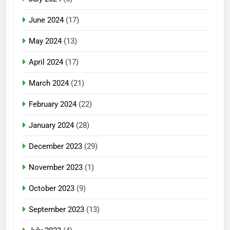
June 2024
(17)
May 2024
(13)
April 2024
(17)
March 2024
(21)
February 2024
(22)
January 2024
(28)
December 2023
(29)
November 2023
(1)
October 2023
(9)
September 2023
(13)