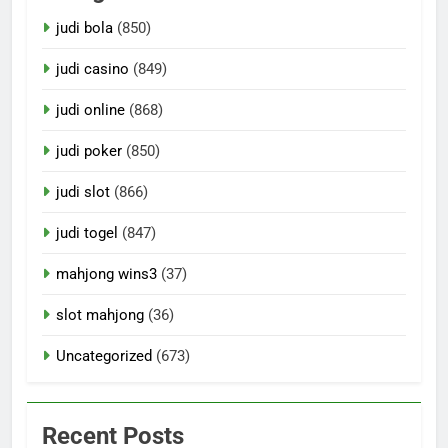
judi bola
(850)
judi casino
(849)
judi online
(868)
judi poker
(850)
judi slot
(866)
judi togel
(847)
mahjong wins3
(37)
slot mahjong
(36)
Uncategorized
(673)
Recent Posts