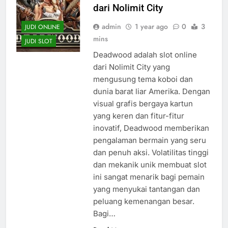
dari Nolimit City
admin
1 year ago
0
3
JUDI ONLINE
mins
JUDI SLOT
Deadwood adalah slot online
dari Nolimit City yang
mengusung tema koboi dan
dunia barat liar Amerika. Dengan
visual grafis bergaya kartun
yang keren dan fitur-fitur
inovatif, Deadwood memberikan
pengalaman bermain yang seru
dan penuh aksi. Volatilitas tinggi
dan mekanik unik membuat slot
ini sangat menarik bagi pemain
yang menyukai tantangan dan
peluang kemenangan besar.
Bagi…