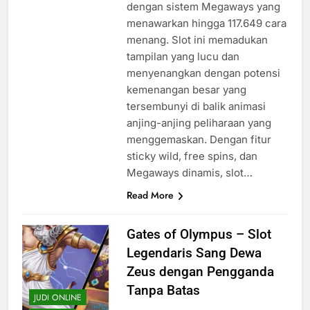
dengan sistem Megaways yang
menawarkan hingga 117.649 cara
menang. Slot ini memadukan
tampilan yang lucu dan
menyenangkan dengan potensi
kemenangan besar yang
tersembunyi di balik animasi
anjing-anjing peliharaan yang
menggemaskan. Dengan fitur
sticky wild, free spins, dan
Megaways dinamis, slot…
Read More
Gates of Olympus – Slot
Legendaris Sang Dewa
Zeus dengan Pengganda
Tanpa Batas
JUDI ONLINE