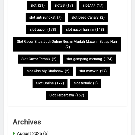
slot
(21)
slot88
(17)
slot777
(17)
slot anti rungkat
(7)
slot Dead Canary
(2)
slot gacor
(178)
slot gacor hari ini
(148)
Slot Gacor Situs Judi Online Resmi Mudah Maxwin Setiap Hari
(2)
Slot Gacor Terbaik
(2)
slot gampang menang
(174)
slot Kiss My Chainsaw
(2)
slot maxwin
(27)
Slot Online
(172)
slot terbaik
(3)
Slot Terpercaya
(167)
Archives
August 2026
(5)