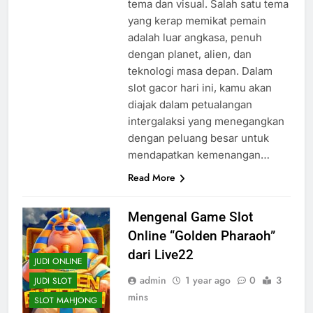
tema dan visual. Salah satu tema
yang kerap memikat pemain
adalah luar angkasa, penuh
dengan planet, alien, dan
teknologi masa depan. Dalam
slot gacor hari ini, kamu akan
diajak dalam petualangan
intergalaksi yang menegangkan
dengan peluang besar untuk
mendapatkan kemenangan…
Read More
Mengenal Game Slot
Online “Golden Pharaoh”
dari Live22
JUDI ONLINE
admin
1 year ago
0
3
JUDI SLOT
mins
SLOT MAHJONG