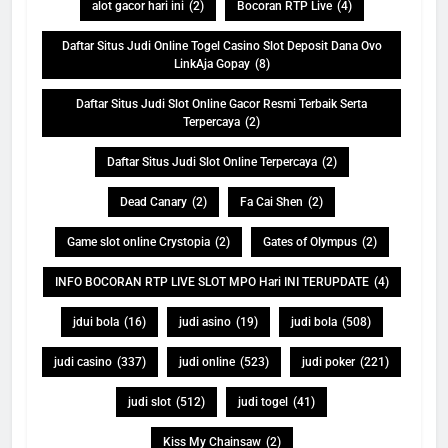
alot gacor hari ini
(2)
Bocoran RTP Live
(4)
Daftar Situs Judi Online Togel Casino Slot Deposit Dana Ovo
LinkAja Gopay
(8)
Daftar Situs Judi Slot Online Gacor Resmi Terbaik Serta
Terpercaya
(2)
Daftar Situs Judi Slot Online Terpercaya
(2)
Dead Canary
(2)
Fa Cai Shen
(2)
Game slot online Crystopia
(2)
Gates of Olympus
(2)
INFO BOCORAN RTP LIVE SLOT MPO Hari INI TERUPDATE
(4)
jdui bola
(16)
judi asino
(19)
judi bola
(508)
judi casino
(337)
judi online
(523)
judi poker
(221)
judi slot
(512)
judi togel
(41)
Kiss My Chainsaw
(2)