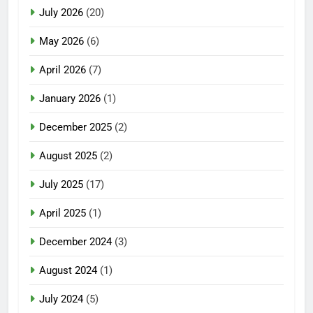
July 2026
(20)
May 2026
(6)
April 2026
(7)
January 2026
(1)
December 2025
(2)
August 2025
(2)
July 2025
(17)
April 2025
(1)
December 2024
(3)
August 2024
(1)
July 2024
(5)