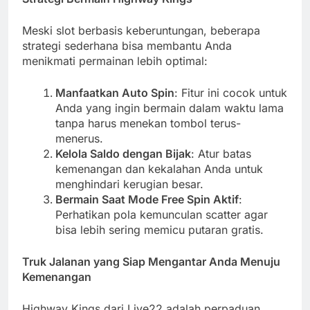
Meski slot berbasis keberuntungan, beberapa
strategi sederhana bisa membantu Anda
menikmati permainan lebih optimal:
Manfaatkan Auto Spin
: Fitur ini cocok untuk
Anda yang ingin bermain dalam waktu lama
tanpa harus menekan tombol terus-
menerus.
Kelola Saldo dengan Bijak
: Atur batas
kemenangan dan kekalahan Anda untuk
menghindari kerugian besar.
Bermain Saat Mode Free Spin Aktif
:
Perhatikan pola kemunculan scatter agar
bisa lebih sering memicu putaran gratis.
Truk Jalanan yang Siap Mengantar Anda Menuju
Kemenangan
Highway Kings dari Live22 adalah perpaduan