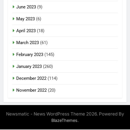
June 2023
(9)
May 2023
(6)
April 2023
(18)
March 2023
(61)
February 2023
(145)
January 2023
(260)
December 2022
(114)
November 2022
(20)
Newsmatic - News WordPress Theme 2026. Powered By
.
BlazeThemes