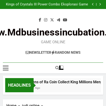
Queens of Ra Coin Collect King Millions Menjelajahi
Skip
2026
Kings of Crystals III Power Combo Eksplorasi Game
to
Surge Strike Mengenal Game Aksi Modern2026
Shark Pop Coin Collect Inovasi Game Bertema Laut
content
2026
Queens of Ra Coin Collect King Millions Menjelajahi
2026
Kings of Crystals III Power Combo Eksplorasi Game
Surge Strike Mengenal Game Aksi Modern2026
.mdbusinessincubation
Shark Pop Coin Collect Inovasi Game Bertema Laut
2026
GAME ONLINE
NEWSLETTER
RANDOM NEWS
Queens of Ra Coin Collect King Millions Menjelaja
HEADLINES
5 Days Ago
Home
judi online