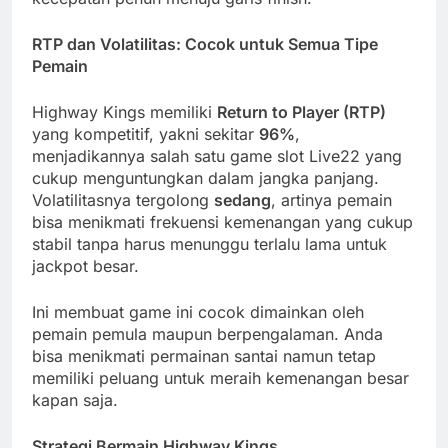
RTP dan Volatilitas: Cocok untuk Semua Tipe
Pemain
Highway Kings memiliki
Return to Player (RTP)
yang kompetitif, yakni sekitar
96%
,
menjadikannya salah satu game slot Live22 yang
cukup menguntungkan dalam jangka panjang.
Volatilitasnya tergolong
sedang
, artinya pemain
bisa menikmati frekuensi kemenangan yang cukup
stabil tanpa harus menunggu terlalu lama untuk
jackpot besar.
Ini membuat game ini cocok dimainkan oleh
pemain pemula maupun berpengalaman. Anda
bisa menikmati permainan santai namun tetap
memiliki peluang untuk meraih kemenangan besar
kapan saja.
Strategi Bermain Highway Kings