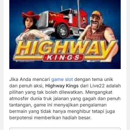
Jika Anda mencari
game slot
dengan tema unik
dan penuh aksi,
Highway Kings
dari Live22 adalah
pilihan yang tak boleh dilewatkan. Mengangkat
atmosfer dunia truk jalanan yang gagah dan penuh
tantangan, game ini menyajikan pengalaman
bermain yang tidak hanya menghibur tetapi juga
berpotensi memberikan hadiah besar.