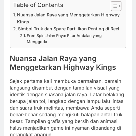
Table of Contents
Nuansa Jalan Raya yang Menggetarkan Highway
Kings
Simbol Truk dan Spare Part: Ikon Penting di Reel
Free Spin Jalan Raya: Fitur Andalan yang
Menggoda
Nuansa Jalan Raya yang
Menggetarkan Highway Kings
Sejak pertama kali membuka permainan, pemain
langsung disambut dengan tampilan visual yang
identik dengan suasana jalan raya. Latar belakang
berupa jalan tol, lengkap dengan lampu lalu lintas
dan suara truk melintas, membawa Anda seperti
benar-benar sedang mengikuti balapan antar truk
besar. Tampilan grafis yang bersih dan animasi
halus menjadikan game ini nyaman dipandang di
perangkat apapun.