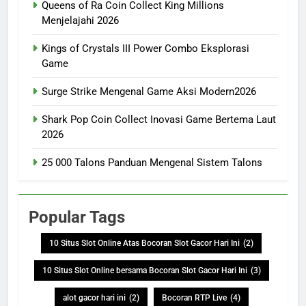
Queens of Ra Coin Collect King Millions
Menjelajahi 2026
Kings of Crystals III Power Combo Eksplorasi
Game
Surge Strike Mengenal Game Aksi Modern2026
Shark Pop Coin Collect Inovasi Game Bertema Laut
2026
25 000 Talons Panduan Mengenal Sistem Talons
Popular Tags
10 Situs Slot Online Atas Bocoran Slot Gacor Hari Ini
(2)
10 Situs Slot Online bersama Bocoran Slot Gacor Hari Ini
(3)
alot gacor hari ini
(2)
Bocoran RTP Live
(4)