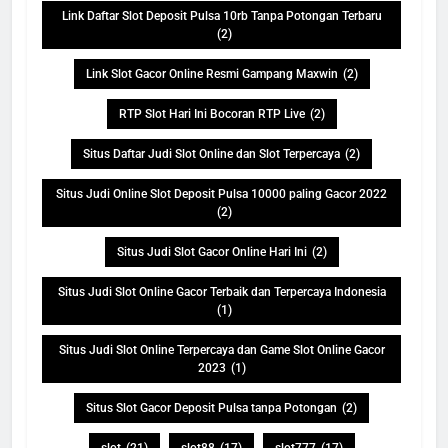
Link Daftar Slot Deposit Pulsa 10rb Tanpa Potongan Terbaru
(2)
Link Slot Gacor Online Resmi Gampang Maxwin
(2)
RTP Slot Hari Ini Bocoran RTP Live
(2)
Situs Daftar Judi Slot Online dan Slot Terpercaya
(2)
Situs Judi Online Slot Deposit Pulsa 10000 paling Gacor 2022
(2)
Situs Judi Slot Gacor Online Hari Ini
(2)
Situs Judi Slot Online Gacor Terbaik dan Terpercaya Indonesia
(1)
Situs Judi Slot Online Terpercaya dan Game Slot Online Gacor
2023
(1)
Situs Slot Gacor Deposit Pulsa tanpa Potongan
(2)
slot
(21)
slot88
(17)
slot777
(17)