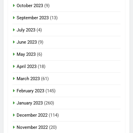
October 2023
(9)
September 2023
(13)
July 2023
(4)
June 2023
(9)
May 2023
(6)
April 2023
(18)
March 2023
(61)
February 2023
(145)
January 2023
(260)
December 2022
(114)
November 2022
(20)