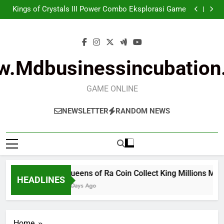
Queens of Ra Coin Collect King Millions Menjelajahi
Skip
2026
Kings of Crystals III Power Combo Eksplorasi Game
to
Surge Strike Mengenal Game Aksi Modern2026
Shark Pop Coin Collect Inovasi Game Bertema Laut
content
2026
Queens of Ra Coin Collect King Millions Menjelajahi
2026
Kings of Crystals III Power Combo Eksplorasi Game
Surge Strike Mengenal Game Aksi Modern2026
.mdbusinessincubation
Shark Pop Coin Collect Inovasi Game Bertema Laut
2026
GAME ONLINE
NEWSLETTER
RANDOM NEWS
Queens of Ra Coin Collect King Millions Menje
HEADLINES
7 Days Ago
Home