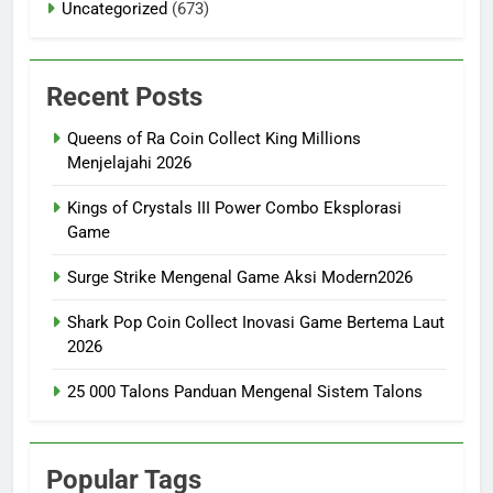
Uncategorized
(673)
Recent Posts
Queens of Ra Coin Collect King Millions
Menjelajahi 2026
Kings of Crystals III Power Combo Eksplorasi
Game
Surge Strike Mengenal Game Aksi Modern2026
Shark Pop Coin Collect Inovasi Game Bertema Laut
2026
25 000 Talons Panduan Mengenal Sistem Talons
Popular Tags