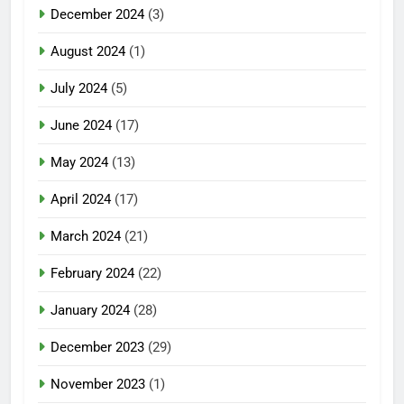
December 2024
(3)
August 2024
(1)
July 2024
(5)
June 2024
(17)
May 2024
(13)
April 2024
(17)
March 2024
(21)
February 2024
(22)
January 2024
(28)
December 2023
(29)
November 2023
(1)