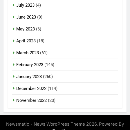
July 2023
(4)
June 2023
(9)
May 2023
(6)
April 2023
(18)
March 2023
(61)
February 2023
(145)
January 2023
(260)
December 2022
(114)
November 2022
(20)
Newsmatic - News WordPress Theme 2026. Powered By