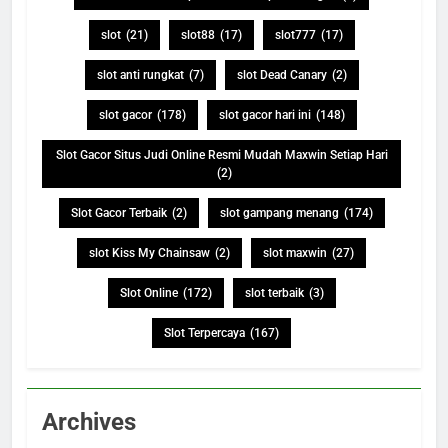
slot
(21)
slot88
(17)
slot777
(17)
slot anti rungkat
(7)
slot Dead Canary
(2)
slot gacor
(178)
slot gacor hari ini
(148)
Slot Gacor Situs Judi Online Resmi Mudah Maxwin Setiap Hari
(2)
Slot Gacor Terbaik
(2)
slot gampang menang
(174)
slot Kiss My Chainsaw
(2)
slot maxwin
(27)
Slot Online
(172)
slot terbaik
(3)
Slot Terpercaya
(167)
Archives