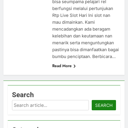
bisa seumpama pelajari rel
berfungsi melalui pertunjukan
Rtp Live Slot Hari Ini slot nan
mau dimainkan. Kami
mencadangkan ada beragam
kelebihan dan keutamaan nan
menarik serta menguntungkan
pastinya bisa dimanfaatkan bagai
bumbu penciptaan. Berbicara…
Read More
Search
Search
SEARCH