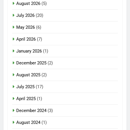
August 2026
(5)
July 2026
(20)
May 2026
(6)
April 2026
(7)
January 2026
(1)
December 2025
(2)
August 2025
(2)
July 2025
(17)
April 2025
(1)
December 2024
(3)
August 2024
(1)