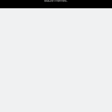
.
BlazeThemes