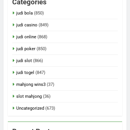
Categories
judi bola
(850)
judi casino
(849)
judi online
(868)
judi poker
(850)
judi slot
(866)
judi togel
(847)
mahjong wins3
(37)
slot mahjong
(36)
Uncategorized
(673)