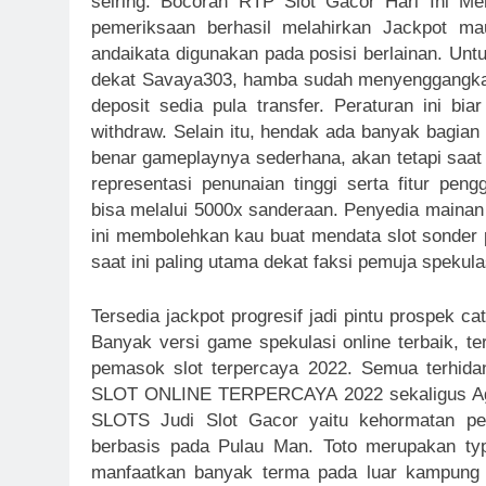
seiring. Bocoran RTP Slot Gacor Hari Ini M
pemeriksaan berhasil melahirkan Jackpot ma
andaikata digunakan pada posisi berlainan. Un
dekat Savaya303, hamba sudah menyenggangka
deposit sedia pula transfer. Peraturan ini bi
withdraw. Selain itu, hendak ada banyak bagian 
benar gameplaynya sederhana, akan tetapi sa
representasi penunaian tinggi serta fitur p
bisa melalui 5000x sanderaan. Penyedia mainan 
ini membolehkan kau buat mendata slot sonder 
saat ini paling utama dekat faksi pemuja spekulas
Tersedia jackpot progresif jadi pintu prospek 
Banyak versi game spekulasi online terbaik, te
pemasok slot terpercaya 2022. Semua terhidan
SLOT ONLINE TERPERCAYA 2022 sekaligus Ag
SLOTS Judi Slot Gacor yaitu kehormatan per
berbasis pada Pulau Man. Toto merupakan typ
manfaatkan banyak terma pada luar kampung