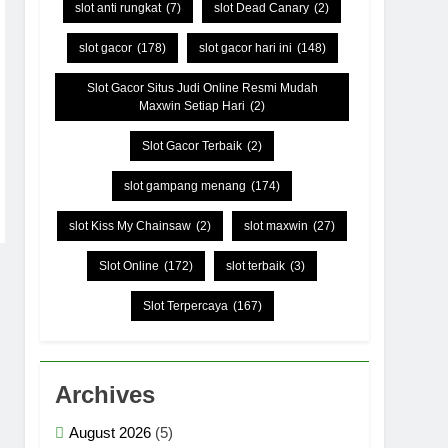
slot anti rungkat
(7)
slot Dead Canary
(2)
slot gacor
(178)
slot gacor hari ini
(148)
Slot Gacor Situs Judi Online Resmi Mudah
Maxwin Setiap Hari
(2)
Slot Gacor Terbaik
(2)
slot gampang menang
(174)
slot Kiss My Chainsaw
(2)
slot maxwin
(27)
Slot Online
(172)
slot terbaik
(3)
Slot Terpercaya
(167)
Archives
August 2026
(5)