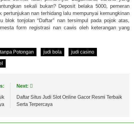
untungkan sekali bukan? Deposit belaka 5000, pemeran
 pertunjukan nan terhidang lalu mempunyai kemungkinan
 blok tonjolan “Daftar” nan tersimpul pada pojok atas,
emesta form registrasi nan cawis oleh keterangan yang
0 tanpa Potongan
judi bola
judi casino
el
s:
Next:
ik
Daftar Situs Judi Slot Online Gacor Resmi Terbaik
ya
Serta Terpercaya