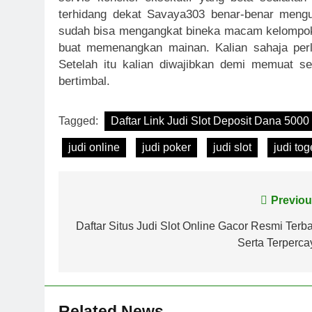
terhidang dekat Savaya303 benar-benar meng
sudah bisa mengangkat bineka macam kelompok
buat memenangkan mainan. Kalian sahaja perlu
Setelah itu kalian diwajibkan demi memuat s
bertimbal.
Tagged:
Daftar Link Judi Slot Deposit Dana 500
judi online
judi poker
judi slot
judi tog
Post
Previou
navigation
Daftar Situs Judi Slot Online Gacor Resmi Terba
Serta Terperca
Related News