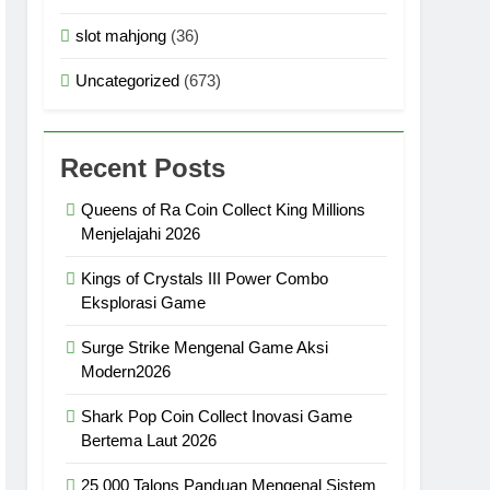
slot mahjong
(36)
Uncategorized
(673)
Recent Posts
Queens of Ra Coin Collect King Millions
Menjelajahi 2026
Kings of Crystals III Power Combo
Eksplorasi Game
Surge Strike Mengenal Game Aksi
Modern2026
Shark Pop Coin Collect Inovasi Game
Bertema Laut 2026
25 000 Talons Panduan Mengenal Sistem