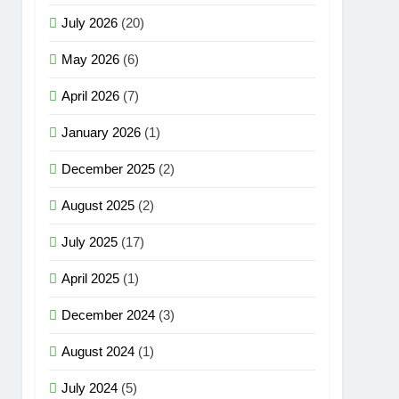
July 2026
(20)
May 2026
(6)
April 2026
(7)
January 2026
(1)
December 2025
(2)
August 2025
(2)
July 2025
(17)
April 2025
(1)
December 2024
(3)
August 2024
(1)
July 2024
(5)