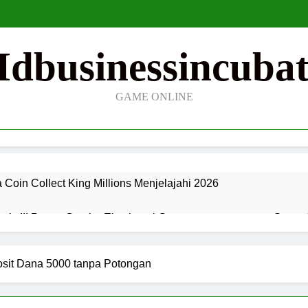
businessincubat
GAME ONLINE
 Coin Collect King Millions Menjelajahi 2026
stals III Power Combo Eksplorasi Game
Surge 
6 Days A
in Collect Inovasi Game Bertema Laut 2026
posit Dana 5000 tanpa Potongan
s Panduan Mengenal Sistem Talons