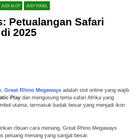
 Gold Menjelajahi Keindahan Hutan Amazon
JUDI SLOT
JUDI TOGEL
: Petualangan Safari
Eksplorasi Dunia Tambang dan Pandai Besi 2026
di 2025
hes Perpaduan Tema Keberuntungan
 Olympus II – Zeus Eksplorasi Mitologi Yunani
f Olympus II – Hades Petualangan Mitologi Yunani
n,
Great Rhino Megaways
adalah slot online yang wajib
tic Play
dan mengusung tema safari Afrika yang
mbol utama, termasuk badak besar yang menjadi ikon
kan ribuan cara menang, Great Rhino Megaways
us peluang menang yang sangat besar.