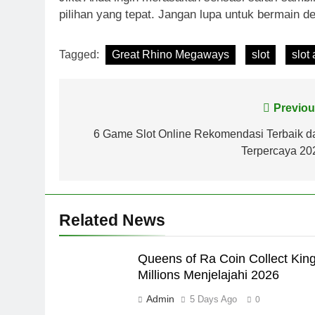
pilihan yang tepat. Jangan lupa untuk bermain d
Tagged:
Great Rhino Megaways
slot
slot 
Post
Previou
navigation
6 Game Slot Online Rekomendasi Terbaik d
Terpercaya 20
Related News
Queens of Ra Coin Collect Kin
Millions Menjelajahi 2026
Admin
5 Days Ago
0