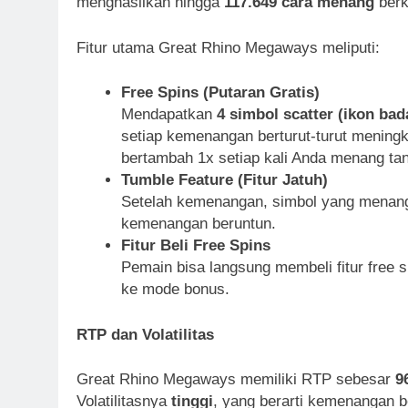
menghasilkan hingga
117.649 cara menang
berk
Fitur utama Great Rhino Megaways meliputi:
Free Spins (Putaran Gratis)
Mendapatkan
4 simbol scatter (ikon bad
setiap kemenangan berturut-turut mening
bertambah 1x setiap kali Anda menang tan
Tumble Feature (Fitur Jatuh)
Setelah kemenangan, simbol yang menang 
kemenangan beruntun.
Fitur Beli Free Spins
Pemain bisa langsung membeli fitur free 
ke mode bonus.
RTP dan Volatilitas
Great Rhino Megaways memiliki RTP sebesar
9
Volatilitasnya
tinggi
, yang berarti kemenangan be