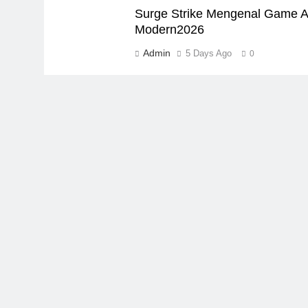
Surge Strike Mengenal Game A
Modern2026
Admin
5 Days Ago
0