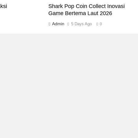
ksi
Shark Pop Coin Collect Inovasi
Game Bertema Laut 2026
Admin
5 Days Ago
0