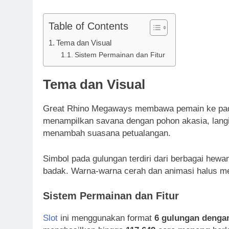
Table of Contents
Tema dan Visual
Sistem Permainan dan Fitur
Tema dan Visual
Great Rhino Megaways membawa pemain ke padan
menampilkan savana dengan pohon akasia, langit 
menambah suasana petualangan.
Simbol pada gulungan terdiri dari berbagai hewan 
badak. Warna-warna cerah dan animasi halus m
Sistem Permainan dan Fitur
Slot
ini menggunakan format
6 gulungan dengan