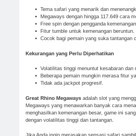
Tema safari yang menarik dan menenangk
Megaways dengan hingga 117.649 cara m
Free spin dengan pengganda kemenangan
Fitur tumble untuk kemenangan beruntun.
Cocok bagi pemain yang suka tantangan d
Kekurangan yang Perlu Diperhatikan
Volatilitas tinggi menuntut kesabaran dan
Beberapa pemain mungkin merasa fitur yan
Tidak ada jackpot progresif.
Great Rhino Megaways
adalah slot yang mengg
Megaways yang menawarkan banyak cara menang
menghasilkan kemenangan besar, game ini sang
dengan volatilitas tinggi dan tantangan.
Jika Anda ingin merasakan sensasi safari sambi