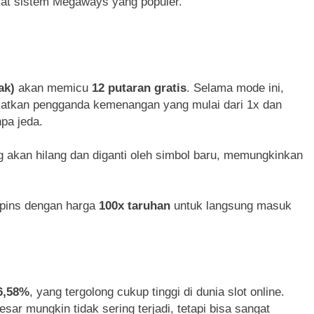
at sistem Megaways yang populer.
ak)
akan memicu
12 putaran gratis
. Selama mode ini,
katkan pengganda kemenangan yang mulai dari 1x dan
pa jeda.
akan hilang dan diganti oleh simbol baru, memungkinkan
spins dengan harga
100x taruhan
untuk langsung masuk
6,58%
, yang tergolong cukup tinggi di dunia slot online.
sar mungkin tidak sering terjadi, tetapi bisa sangat