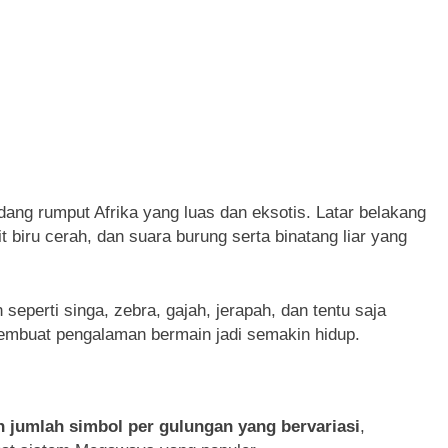
g rumput Afrika yang luas dan eksotis. Latar belakang
biru cerah, dan suara burung serta binatang liar yang
seperti singa, zebra, gajah, jerapah, dan tentu saja
embuat pengalaman bermain jadi semakin hidup.
 jumlah simbol per gulungan yang bervariasi
,