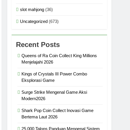
slot mahjong
(36)
Uncategorized
(673)
Recent Posts
Queens of Ra Coin Collect King Millions
Menjelajahi 2026
Kings of Crystals III Power Combo
Eksplorasi Game
Surge Strike Mengenal Game Aksi
Modern2026
Shark Pop Coin Collect Inovasi Game
Bertema Laut 2026
25 000 Talons Panduan Mengenal Sistem