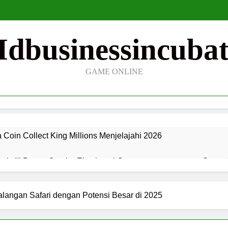
businessincubat
GAME ONLINE
 Coin Collect King Millions Menjelajahi 2026
stals III Power Combo Eksplorasi Game
Surge 
5 Days A
in Collect Inovasi Game Bertema Laut 2026
langan Safari dengan Potensi Besar di 2025
s Panduan Mengenal Sistem Talons