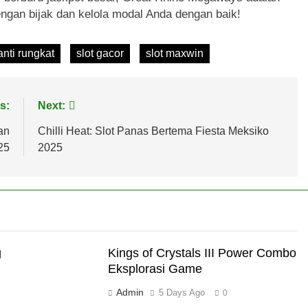
engan bijak dan kelola modal Anda dengan baik!
anti rungkat
slot gacor
slot maxwin
s:
Next:
an
Chilli Heat: Slot Panas Bertema Fiesta Meksiko
25
2025
g
Kings of Crystals III Power Combo
Eksplorasi Game
Admin
5 Days Ago
0