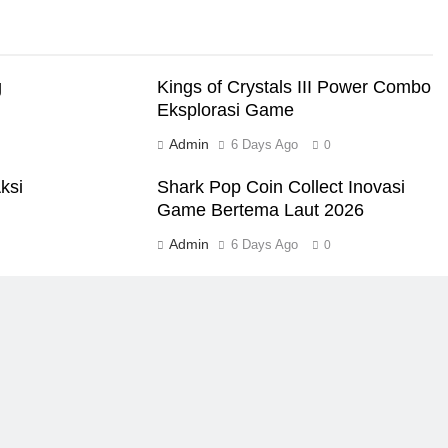
g
Kings of Crystals III Power Combo
Eksplorasi Game
Admin
6 Days Ago
0
ksi
Shark Pop Coin Collect Inovasi
Game Bertema Laut 2026
Admin
6 Days Ago
0