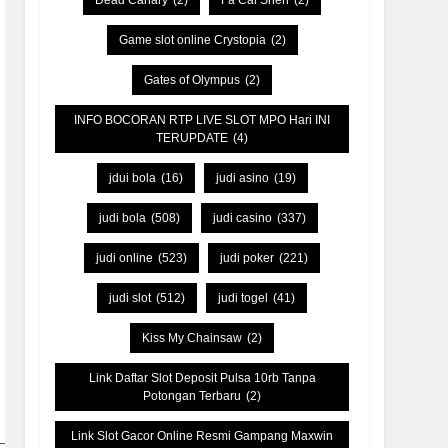
Dead Canary
(2)
Fa Cai Shen
(2)
Game slot online Crystopia
(2)
Gates of Olympus
(2)
INFO BOCORAN RTP LIVE SLOT MPO Hari INI
TERUPDATE
(4)
jdui bola
(16)
judi asino
(19)
judi bola
(508)
judi casino
(337)
judi online
(523)
judi poker
(221)
judi slot
(512)
judi togel
(41)
Kiss My Chainsaw
(2)
Link Daftar Slot Deposit Pulsa 10rb Tanpa
Potongan Terbaru
(2)
Link Slot Gacor Online Resmi Gampang Maxwin