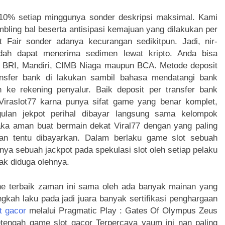
10% setiap minggunya sonder deskripsi maksimal. Kami
bling bal beserta antisipasi kemajuan yang dilakukan per
Fair sonder adanya kecurangan sedikitpun. Jadi, nir-
dah dapat menerima sedimen lewat kripto. Anda bisa
I, BRI, Mandiri, CIMB Niaga maupun BCA. Metode deposit
transfer bank di lakukan sambil bahasa mendatangi bank
 ke rekening penyalur. Baik deposit per transfer bank
Viraslot77 karna punya sifat game yang benar komplet,
gulan jekpot perihal dibayar langsung sama kelompok
aka aman buat bermain dekat Viral77 dengan yang paling
n tentu dibayarkan. Dalam berlaku game slot sebuah
gnya sebuah jackpot pada spekulasi slot oleh setiap pelaku
ak diduga olehnya.
line terbaik zaman ini sama oleh ada banyak mainan yang
ngkah laku pada jadi juara banyak sertifikasi penghargaan
ot gacor
melalui Pragmatic Play : Gates Of Olympus Zeus
tengah game slot gacor Terpercaya yaum ini nan paling