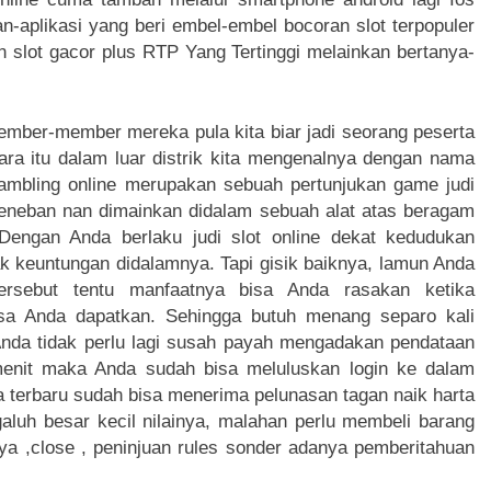
an-aplikasi yang beri embel-embel bocoran slot terpopuler
n slot gacor plus RTP Yang Tertinggi melainkan bertanya-
mber-member mereka pula kita biar jadi seorang peserta
ra itu dalam luar distrik kita mengenalnya dengan nama
 gambling online merupakan sebuah pertunjukan game judi
meneban nan dimainkan didalam sebuah alat atas beragam
Dengan Anda berlaku judi slot online dekat kedudukan
k keuntungan didalamnya. Tapi gisik baiknya, lamun Anda
ersebut tentu manfaatnya bisa Anda rasakan ketika
bisa Anda dapatkan. Sehingga butuh menang separo kali
Anda tidak perlu lagi susah payah mengadakan pendataan
menit maka Anda sudah bisa meluluskan login ke dalam
 terbaru sudah bisa menerima pelunasan tagan naik harta
galuh besar kecil nilainya, malahan perlu membeli barang
anya ,close , peninjuan rules sonder adanya pemberitahuan