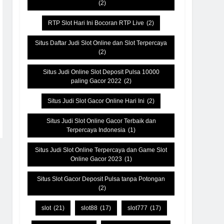
(2)
RTP Slot Hari Ini Bocoran RTP Live
(2)
Situs Daftar Judi Slot Online dan Slot Terpercaya
(2)
Situs Judi Online Slot Deposit Pulsa 10000
paling Gacor 2022
(2)
Situs Judi Slot Gacor Online Hari Ini
(2)
Situs Judi Slot Online Gacor Terbaik dan
Terpercaya Indonesia
(1)
Situs Judi Slot Online Terpercaya dan Game Slot
Online Gacor 2023
(1)
Situs Slot Gacor Deposit Pulsa tanpa Potongan
(2)
slot
(21)
slot88
(17)
slot777
(17)