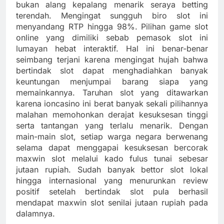
bukan alang kepalang menarik seraya betting
terendah. Mengingat sungguh biro slot ini
menyandang RTP hingga 98%. Pilihan game slot
online yang dimiliki sebab pemasok slot ini
lumayan hebat interaktif. Hal ini benar-benar
seimbang terjani karena mengingat hujah bahwa
bertindak slot dapat menghadiahkan banyak
keuntungan menjumpai barang siapa yang
memainkannya. Taruhan slot yang ditawarkan
karena ioncasino ini berat banyak sekali pilihannya
malahan memohonkan derajat kesuksesan tinggi
serta tantangan yang terlalu menarik. Dengan
main-main slot, setiap warga negara berwenang
selama dapat menggapai kesuksesan bercorak
maxwin slot melalui kado fulus tunai sebesar
jutaan rupiah. Sudah banyak bettor slot lokal
hingga internasional yang menurunkan review
positif setelah bertindak slot pula berhasil
mendapat maxwin slot senilai jutaan rupiah pada
dalamnya.