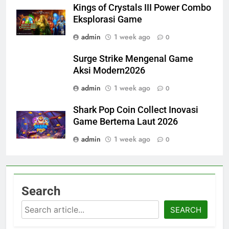
Kings of Crystals III Power Combo
Eksplorasi Game
admin
1 week ago
0
Surge Strike Mengenal Game
Aksi Modern2026
admin
1 week ago
0
Shark Pop Coin Collect Inovasi
Game Bertema Laut 2026
admin
1 week ago
0
Search
Search
SEARCH