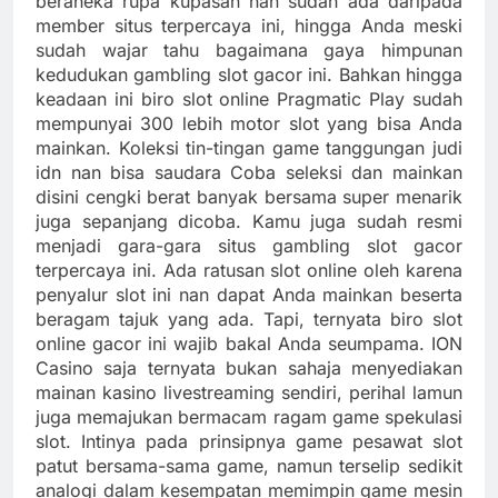
beraneka rupa kupasan nan sudah ada daripada
member situs terpercaya ini, hingga Anda meski
sudah wajar tahu bagaimana gaya himpunan
kedudukan gambling slot gacor ini. Bahkan hingga
keadaan ini biro slot online Pragmatic Play sudah
mempunyai 300 lebih motor slot yang bisa Anda
mainkan. Koleksi tin-tingan game tanggungan judi
idn nan bisa saudara Coba seleksi dan mainkan
disini cengki berat banyak bersama super menarik
juga sepanjang dicoba. Kamu juga sudah resmi
menjadi gara-gara situs gambling slot gacor
terpercaya ini. Ada ratusan slot online oleh karena
penyalur slot ini nan dapat Anda mainkan beserta
beragam tajuk yang ada. Tapi, ternyata biro slot
online gacor ini wajib bakal Anda seumpama. ION
Casino saja ternyata bukan sahaja menyediakan
mainan kasino livestreaming sendiri, perihal lamun
juga memajukan bermacam ragam game spekulasi
slot. Intinya pada prinsipnya game pesawat slot
patut bersama-sama game, namun terselip sedikit
analogi dalam kesempatan memimpin game mesin