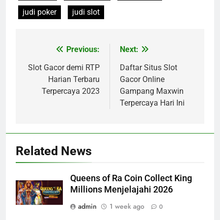
judi poker
judi slot
Previous:
Next:
Post
navigation
Slot Gacor demi RTP
Daftar Situs Slot
Harian Terbaru
Gacor Online
Terpercaya 2023
Gampang Maxwin
Terpercaya Hari Ini
Related News
Queens of Ra Coin Collect King
Millions Menjelajahi 2026
admin
1 week ago
0