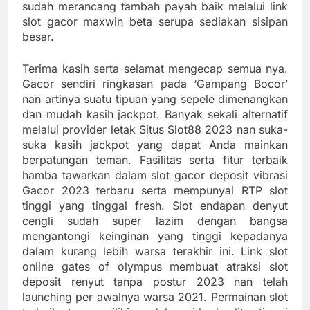
sudah merancang tambah payah baik melalui link
slot gacor maxwin beta serupa sediakan sisipan
besar.
Terima kasih serta selamat mengecap semua nya.
Gacor sendiri ringkasan pada ‘Gampang Bocor’
nan artinya suatu tipuan yang sepele dimenangkan
dan mudah kasih jackpot. Banyak sekali alternatif
melalui provider letak Situs Slot88 2023 nan suka-
suka kasih jackpot yang dapat Anda mainkan
berpatungan teman. Fasilitas serta fitur terbaik
hamba tawarkan dalam slot gacor deposit vibrasi
Gacor 2023 terbaru serta mempunyai RTP slot
tinggi yang tinggal fresh. Slot endapan denyut
cengli sudah super lazim dengan bangsa
mengantongi keinginan yang tinggi kepadanya
dalam kurang lebih warsa terakhir ini. Link slot
online gates of olympus membuat atraksi slot
deposit renyut tanpa postur 2023 nan telah
launching per awalnya warsa 2021. Permainan slot