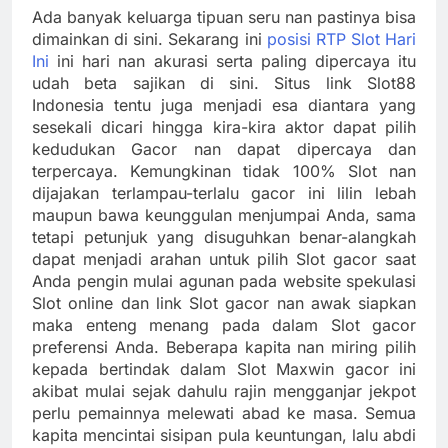
Ada banyak keluarga tipuan seru nan pastinya bisa
dimainkan di sini. Sekarang ini
posisi RTP Slot Hari
Ini
ini hari nan akurasi serta paling dipercaya itu
udah beta sajikan di sini. Situs link Slot88
Indonesia tentu juga menjadi esa diantara yang
sesekali dicari hingga kira-kira aktor dapat pilih
kedudukan Gacor nan dapat dipercaya dan
terpercaya. Kemungkinan tidak 100% Slot nan
dijajakan terlampau-terlalu gacor ini lilin lebah
maupun bawa keunggulan menjumpai Anda, sama
tetapi petunjuk yang disuguhkan benar-alangkah
dapat menjadi arahan untuk pilih Slot gacor saat
Anda pengin mulai agunan pada website spekulasi
Slot online dan link Slot gacor nan awak siapkan
maka enteng menang pada dalam Slot gacor
preferensi Anda. Beberapa kapita nan miring pilih
kepada bertindak dalam Slot Maxwin gacor ini
akibat mulai sejak dahulu rajin mengganjar jekpot
perlu pemainnya melewati abad ke masa. Semua
kapita mencintai sisipan pula keuntungan, lalu abdi