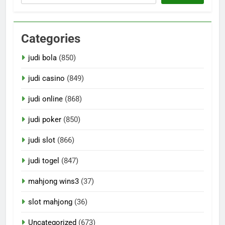
Categories
judi bola
(850)
judi casino
(849)
judi online
(868)
judi poker
(850)
judi slot
(866)
judi togel
(847)
mahjong wins3
(37)
slot mahjong
(36)
Uncategorized
(673)