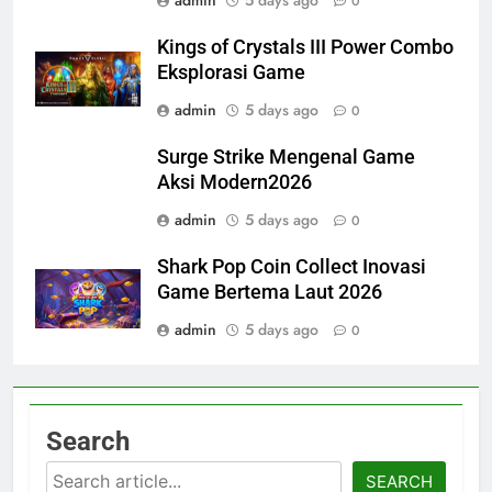
0
Kings of Crystals III Power Combo
Eksplorasi Game
admin
5 days ago
0
Surge Strike Mengenal Game
Aksi Modern2026
admin
5 days ago
0
Shark Pop Coin Collect Inovasi
Game Bertema Laut 2026
admin
5 days ago
0
Search
Search
SEARCH