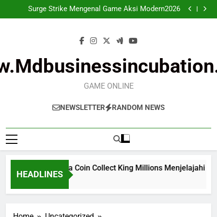
Kings of Crystals III Power Combo Eksplorasi Game
Skip
Surge Strike Mengenal Game Aksi Modern2026
to
Shark Pop Coin Collect Inovasi Game Bertema Laut
2026
Queens of Ra Coin Collect King Millions Menjelajahi
content
2026
Kings of Crystals III Power Combo Eksplorasi Game
Surge Strike Mengenal Game Aksi Modern2026
Shark Pop Coin Collect Inovasi Game Bertema Laut
.mdbusinessincubation
2026
GAME ONLINE
NEWSLETTER
RANDOM NEWS
Queens of Ra Coin Collect King Millions Menjelajahi 2026
HEADLINES
5 Days Ago
Home
Uncategorized