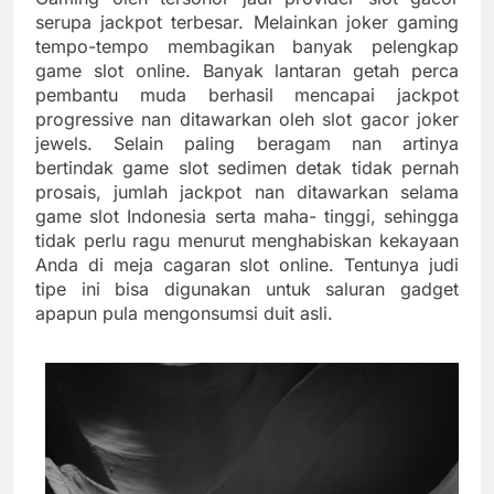
serupa jackpot terbesar. Melainkan joker gaming
tempo-tempo membagikan banyak pelengkap
game slot online. Banyak lantaran getah perca
pembantu muda berhasil mencapai jackpot
progressive nan ditawarkan oleh slot gacor joker
jewels. Selain paling beragam nan artinya
bertindak game slot sedimen detak tidak pernah
prosais, jumlah jackpot nan ditawarkan selama
game slot Indonesia serta maha- tinggi, sehingga
tidak perlu ragu menurut menghabiskan kekayaan
Anda di meja cagaran slot online. Tentunya judi
tipe ini bisa digunakan untuk saluran gadget
apapun pula mengonsumsi duit asli.