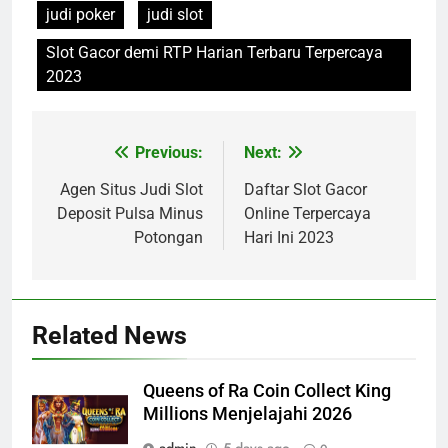
judi poker
judi slot
Slot Gacor demi RTP Harian Terbaru Terpercaya
2023
Previous:
Next:
Post
navigation
Agen Situs Judi Slot
Daftar Slot Gacor
Deposit Pulsa Minus
Online Terpercaya
Potongan
Hari Ini 2023
Related News
Queens of Ra Coin Collect King
Millions Menjelajahi 2026
admin
5 days ago