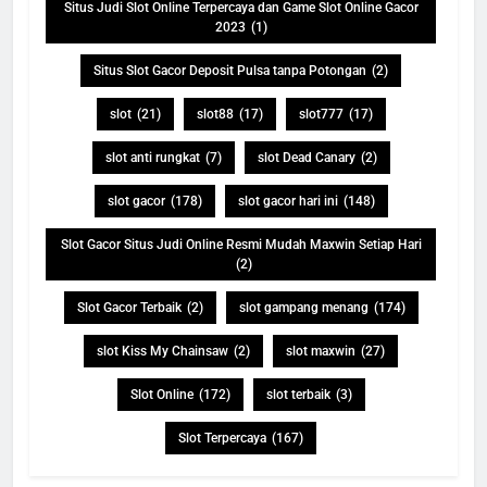
Situs Judi Slot Online Terpercaya dan Game Slot Online Gacor
2023
(1)
Situs Slot Gacor Deposit Pulsa tanpa Potongan
(2)
slot
(21)
slot88
(17)
slot777
(17)
slot anti rungkat
(7)
slot Dead Canary
(2)
slot gacor
(178)
slot gacor hari ini
(148)
Slot Gacor Situs Judi Online Resmi Mudah Maxwin Setiap Hari
(2)
Slot Gacor Terbaik
(2)
slot gampang menang
(174)
slot Kiss My Chainsaw
(2)
slot maxwin
(27)
Slot Online
(172)
slot terbaik
(3)
Slot Terpercaya
(167)